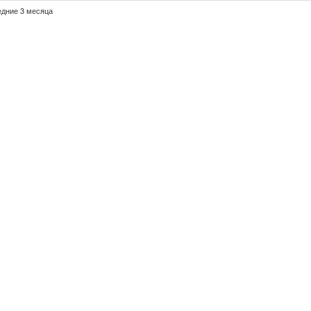
едние 3 месяца